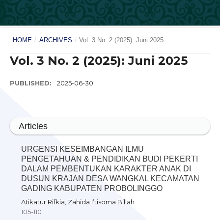
HOME
/
ARCHIVES
/
Vol. 3 No. 2 (2025): Juni 2025
Vol. 3 No. 2 (2025): Juni 2025
PUBLISHED:
2025-06-30
Articles
URGENSI KESEIMBANGAN ILMU
PENGETAHUAN & PENDIDIKAN BUDI PEKERTI
DALAM PEMBENTUKAN KARAKTER ANAK DI
DUSUN KRAJAN DESA WANGKAL KECAMATAN
GADING KABUPATEN PROBOLINGGO
Atikatur Rifkia, Zahida I’tisoma Billah
105-110