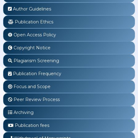
Author Guidelines
Publication Ethics
Open Access Policy
Copyright Notice
Plagiarism Screening
Publication Frequency
Focus and Scope
Peer Review Process
Archiving
Publication fees